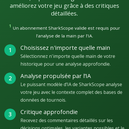
améliorez votre jeu grâce à des critiques
détaillées.
1
Un abonnement SharkScope valide est requis pour
l’analyse de la main par l’IA.
Choisissez n'importe quelle main
1
Sélectionnez n'importe quelle main de votre
historique pour une analyse approfondie.
Analyse propulsée par l’IA
2
Le puissant modèle d’IA de SharkScope analyse
votre jeu avec le contexte complet des bases de
données de tournois.
Critique approfondie
3
Recevez des commentaires détaillés sur les
décisions optimales, les variantes possibles et le