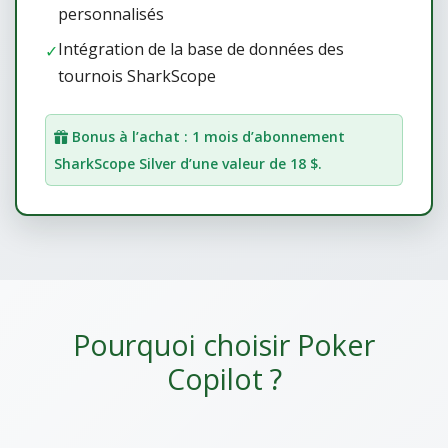
personnalisés
Intégration de la base de données des
tournois SharkScope
Bonus à l’achat : 1 mois d’abonnement
SharkScope Silver d’une valeur de 18 $.
Pourquoi choisir Poker
Copilot ?