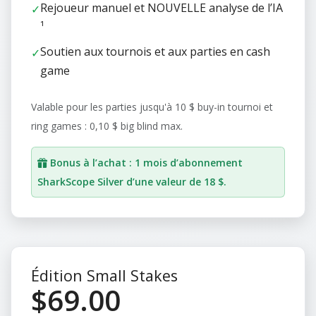
Rejoueur manuel et NOUVELLE analyse de l’IA
¹
Soutien aux tournois et aux parties en cash
game
Valable pour les parties jusqu'à 10 $ buy-in tournoi et
ring games : 0,10 $ big blind max.
Bonus à l’achat : 1 mois d’abonnement
SharkScope Silver d’une valeur de 18 $.
Édition Small Stakes
$69.00