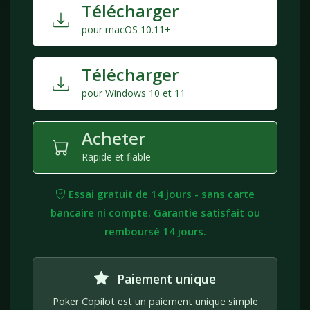
Télécharger
pour macOS 10.11+
Télécharger
pour Windows 10 et 11
Acheter
Rapide et fiable
Essai gratuit de 14 jours - sans carte
bancaire ni compte. Garantie satisfait ou
remboursé 14 jours.
Paiement unique
Poker Copilot est un paiement unique simple