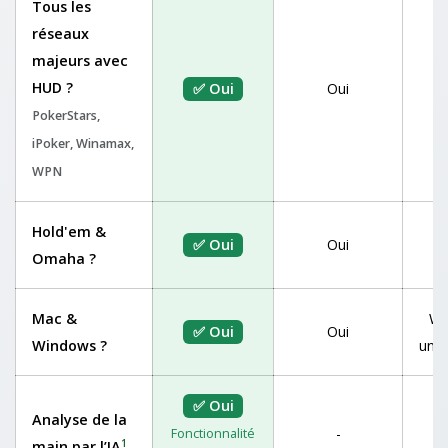
Tous les
réseaux
majeurs avec
HUD ?
✅ Oui
Oui
PokerStars,
iPoker, Winamax,
WPN
Hold'em &
✅ Oui
Oui
Omaha ?
Mac &
Wi
✅ Oui
Oui
Windows ?
uni
✅ Oui
Analyse de la
-
Fonctionnalité
1
main par l’IA