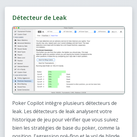
Détecteur de Leak
Poker Copilot intègre plusieurs détecteurs de
leak. Les détecteurs de leak analysent votre
historique de jeu pour vérifier que vous suivez
bien les stratégies de base du poker, comme la
position, l’agression pré-flop et le vol de blinde.