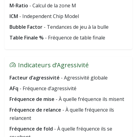
M-Ratio
- Calcul de la zone M
ICM
- Independent Chip Model
Bubble Factor
- Tendances de jeu à la bulle
Table Finale %
- Fréquence de table finale
Indicateurs d’Agressivité
Facteur d’agressivité
- Agressivité globale
AFq
- Fréquence d’agressivité
Fréquence de mise
- À quelle fréquence ils misent
Fréquence de relance
- À quelle fréquence ils
relancent
Fréquence de fold
- À quelle fréquence ils se
couchent