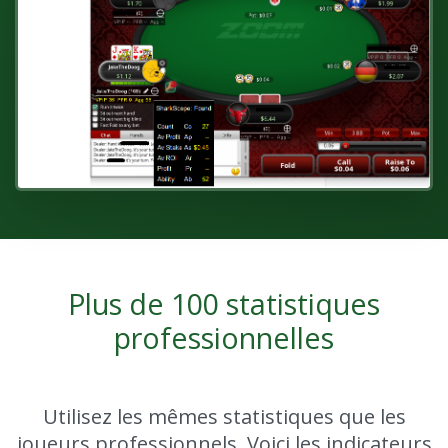
Plus de 100 statistiques
professionnelles
Utilisez les mêmes statistiques que les
joueurs professionnels. Voici les indicateurs