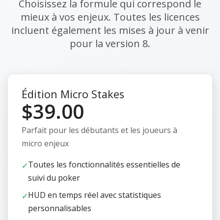
Choisissez la formule qui correspond le
mieux à vos enjeux. Toutes les licences
incluent également les mises à jour à venir
pour la version 8.
Édition Micro Stakes
$39.00
Parfait pour les débutants et les joueurs à
micro enjeux
Toutes les fonctionnalités essentielles de
suivi du poker
HUD en temps réel avec statistiques
personnalisables