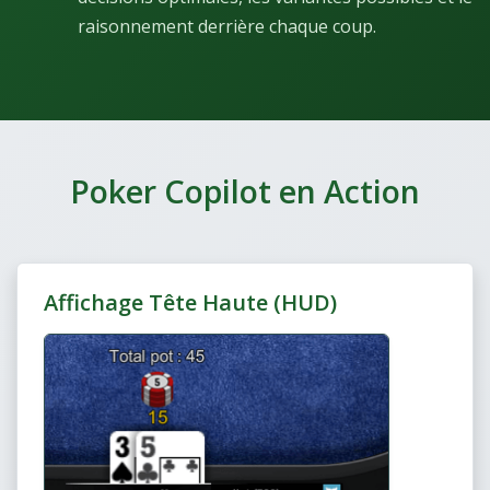
raisonnement derrière chaque coup.
Poker Copilot en Action
Affichage Tête Haute (HUD)