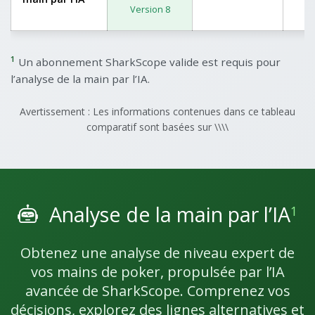
Version 8
1
Un abonnement SharkScope valide est requis pour
l’analyse de la main par l’IA.
Avertissement : Les informations contenues dans ce tableau
comparatif sont basées sur \\\\
Analyse de la main par l’IA
1
Obtenez une analyse de niveau expert de
vos mains de poker, propulsée par l’IA
avancée de SharkScope. Comprenez vos
décisions, explorez des lignes alternatives et