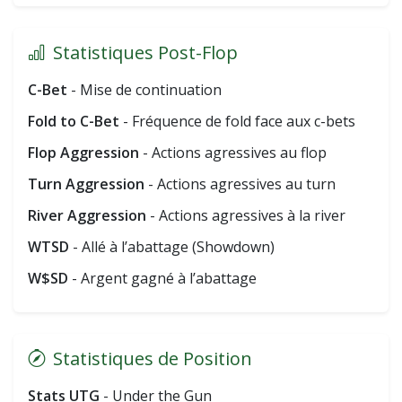
Statistiques Post-Flop
C-Bet
- Mise de continuation
Fold to C-Bet
- Fréquence de fold face aux c-bets
Flop Aggression
- Actions agressives au flop
Turn Aggression
- Actions agressives au turn
River Aggression
- Actions agressives à la river
WTSD
- Allé à l’abattage (Showdown)
W$SD
- Argent gagné à l’abattage
Statistiques de Position
Stats UTG
- Under the Gun