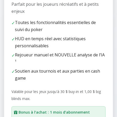
Parfait pour les joueurs récréatifs et à petits
enjeux
Toutes les fonctionnalités essentielles de
suivi du poker
HUD en temps réel avec statistiques
personnalisables
Rejoueur manuel et NOUVELLE analyse de l’IA
¹
Soutien aux tournois et aux parties en cash
game
Valable pour les jeux jusqu'à 30 $ buy-in et 1,00 $ big
blinds max.
Bonus à l’achat : 1 mois d’abonnement